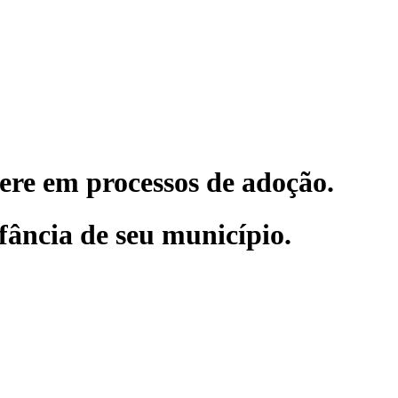
re em processos de adoção.
fância de seu município.