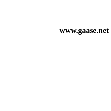
www.gaase.net