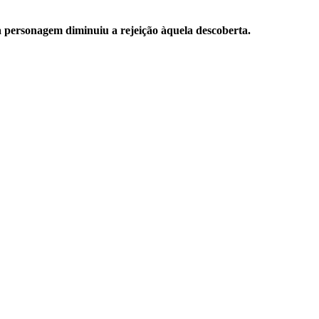
 personagem diminuiu a rejeição àquela descoberta.