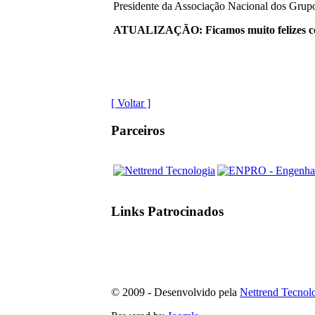
Presidente da Associação Nacional dos G
ATUALIZAÇÃO
: Ficamos muito felizes
[ Voltar ]
Parceiros
Links Patrocinados
© 2009 - Desenvolvido pela
Nettrend Tecnol