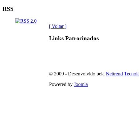
RSS
[ Voltar ]
Links Patrocinados
© 2009 - Desenvolvido pela
Nettrend Tecnol
Powered by
Joomla