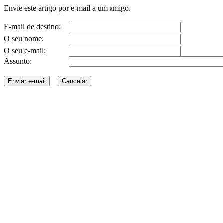
Envie este artigo por e-mail a um amigo.
E-mail de destino:
O seu nome:
O seu e-mail:
Assunto: