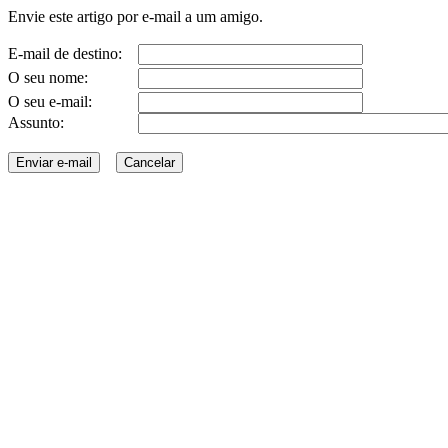
Envie este artigo por e-mail a um amigo.
E-mail de destino:
O seu nome:
O seu e-mail:
Assunto: